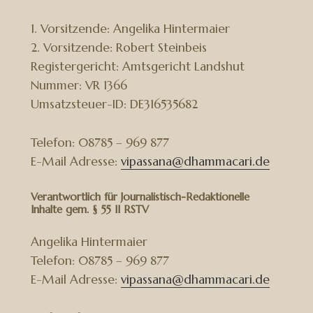
1. Vorsitzende: Angelika Hintermaier
2. Vorsitzende: Robert Steinbeis
Registergericht: Amtsgericht Landshut
Nummer: VR 1366
Umsatzsteuer-ID: DE316535682
Telefon: 08785 – 969 877
E-Mail Adresse:
vipassana@dhammacari.de
Verantwortlich für Journalistisch-Redaktionelle
Inhalte gem. § 55 II RSTV
Angelika Hintermaier
Telefon: 08785 – 969 877
E-Mail Adresse:
vipassana@dhammacari.de