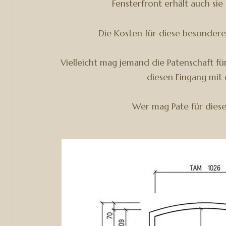
Fensterfront erhält auch si
Die Kosten für diese besondere
Vielleicht mag jemand die Patenschaft f
diesen Eingang mit
Wer mag Pate für diese