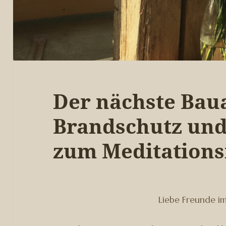
Der nächste Baua
Brandschutz und
zum Meditation
Liebe Freunde 